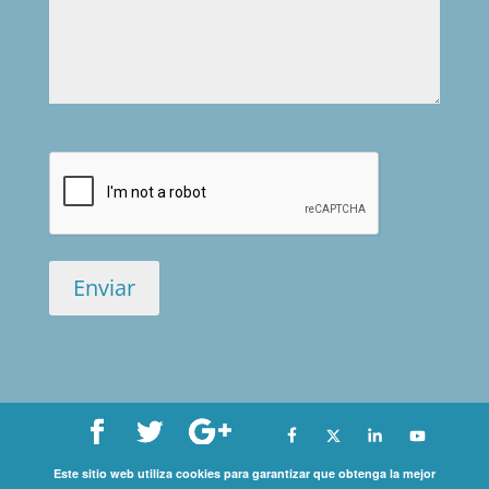
Este sitio web utiliza cookies para garantizar que obtenga la mejor