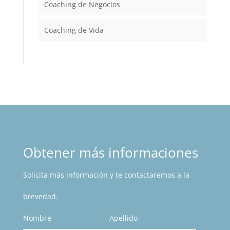
Coaching de Negocios
Coaching de Vida
Obtener más informaciones
Solicita más información y te contactaremos a la
brevedad.
Nombre
Apellido