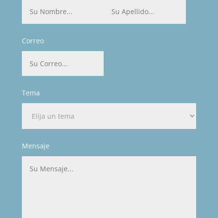
Correo
Tema
Mensaje