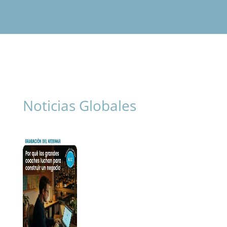
Noticias Globales