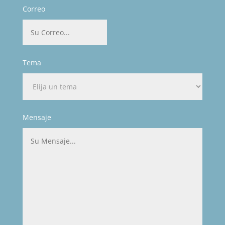
Correo
Tema
Mensaje