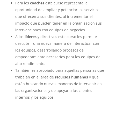
Para los
coaches
este curso representa la
oportunidad de ampliar y potenciar los servicios
que ofrecen a sus clientes, al incrementar el
impacto que pueden tener en la organización sus
intervenciones con equipos de negocios.
A los
líderes
y directivos este curso les permite
descubrir una nueva manera de interactuar con
los equipos, desarrollando procesos de
empoderamiento necesarios para los equipos de
alto rendimiento.
También es apropiado para aquellas personas que
trabajan en el área de
recursos humanos
y que
están buscando nuevas maneras de intervenir en
las organizaciones y de apoyar a los clientes
internos y los equipos.