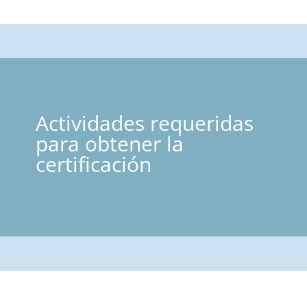
Actividades requeridas
para obtener la
certificación