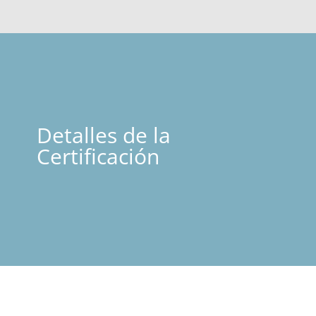
Detalles de la
Certificación