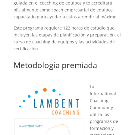
guiada en el coaching de equipos y te acreditará
oficialmente como coach empresarial de equipos,
capacitado para ayudar a estos a rendir al máximo.
Este programa requiere 122 horas de estudio que
incluyen las etapas de planificación y preparación, el
curso de coaching de equipos y las actividades de
certificación.
Metodología premiada
La
International
Coaching
Community
utiliza los
programas de
formación y