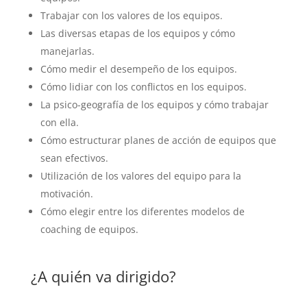
Trabajar con los valores de los equipos.
Las diversas etapas de los equipos y cómo
manejarlas.
Cómo medir el desempeño de los equipos.
Cómo lidiar con los conflictos en los equipos.
La psico-geografía de los equipos y cómo trabajar
con ella.
Cómo estructurar planes de acción de equipos que
sean efectivos.
Utilización de los valores del equipo para la
motivación.
Cómo elegir entre los diferentes modelos de
coaching de equipos.
¿A quién va dirigido?