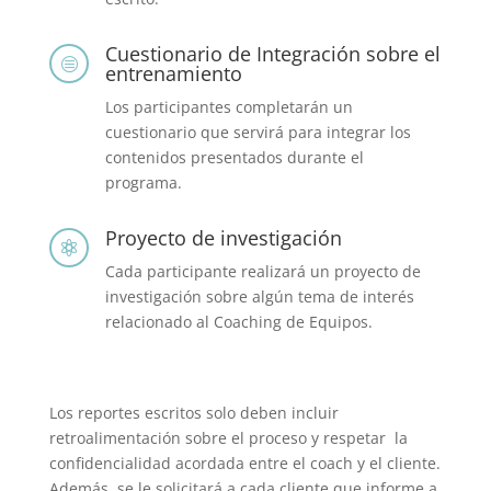
Cuestionario de Integración sobre el
c
entrenamiento
Los participantes completarán un
cuestionario que servirá para integrar los
contenidos presentados durante el
programa.
Proyecto de investigación

Cada participante realizará un proyecto de
investigación sobre algún tema de interés
relacionado al Coaching de Equipos.
Los reportes escritos solo deben incluir
retroalimentación sobre el proceso y respetar la
confidencialidad acordada entre el coach y el cliente.
Además, se le solicitará a cada cliente que informe a