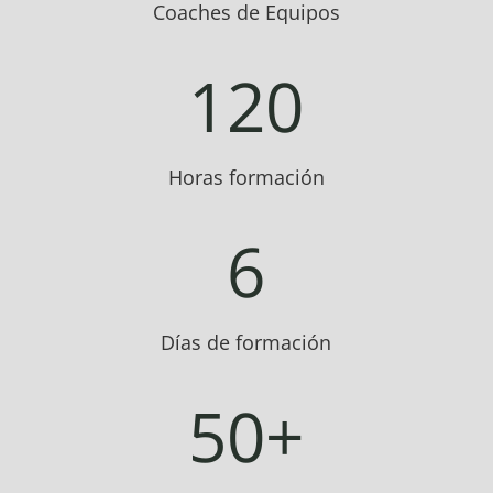
Coaches de Equipos
120
Horas formación
6
Días de formación
50+