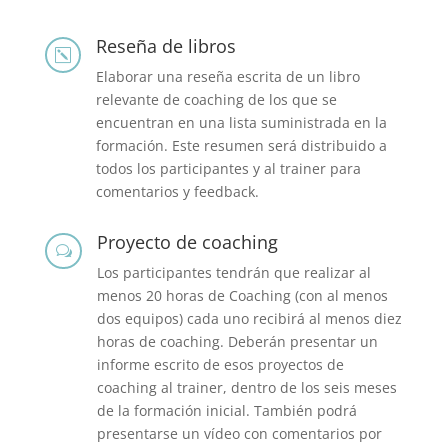
Reseña de libros
k
Elaborar una reseña escrita de un libro
relevante de coaching de los que se
encuentran en una lista suministrada en la
formación. Este resumen será distribuido a
todos los participantes y al trainer para
comentarios y feedback.
Proyecto de coaching
w
Los participantes tendrán que realizar al
menos 20 horas de Coaching (con al menos
dos equipos) cada uno recibirá al menos diez
horas de coaching. Deberán presentar un
informe escrito de esos proyectos de
coaching al trainer, dentro de los seis meses
de la formación inicial. También podrá
presentarse un vídeo con comentarios por