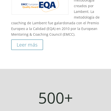
metodología
creados por
Lambent. La
metodología de
coaching de Lambent fue galardonada con el Premio
Europeo a la Calidad (EQA) en 2010 por la
European
Mentoring & Coaching Council (
EMCC).
Leer más
500+