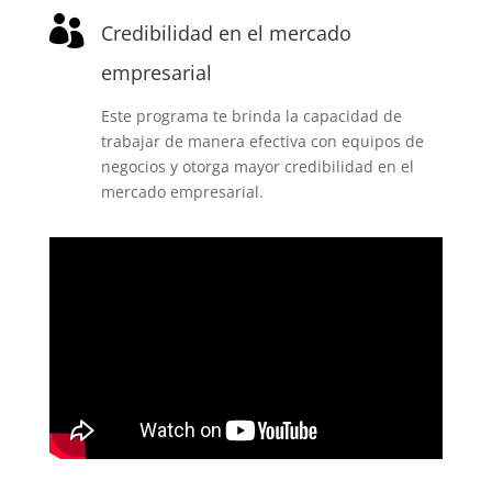

Credibilidad en el mercado
empresarial
Este programa te brinda la capacidad de
trabajar de manera efectiva con equipos de
negocios y otorga mayor credibilidad en el
mercado empresarial.