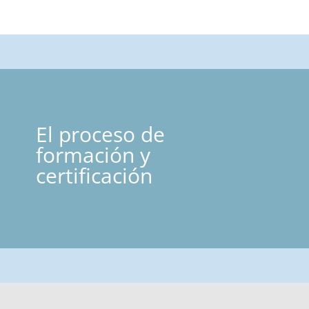
El proceso de
formación y
certificación