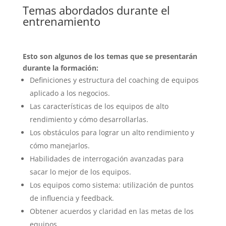
Temas abordados durante el
entrenamiento
Esto son algunos de los temas que se presentarán
durante la formación:
Definiciones y estructura del coaching de equipos
aplicado a los negocios.
Las características de los equipos de alto
rendimiento y cómo desarrollarlas.
Los obstáculos para lograr un alto rendimiento y
cómo manejarlos.
Habilidades de interrogación avanzadas para
sacar lo mejor de los equipos.
Los equipos como sistema: utilización de puntos
de influencia y feedback.
Obtener acuerdos y claridad en las metas de los
equipos.