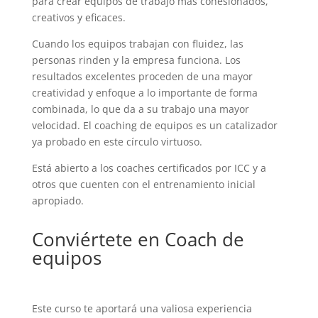
para crear equipos de trabajo más cohesionados,
creativos y eficaces.
Cuando los equipos trabajan con fluidez, las
personas rinden y la empresa funciona. Los
resultados excelentes proceden de una mayor
creatividad y enfoque a lo importante de forma
combinada, lo que da a su trabajo una mayor
velocidad. El coaching de equipos es un catalizador
ya probado en este círculo virtuoso.
Está abierto a los coaches certificados por ICC y a
otros que cuenten con el entrenamiento inicial
apropiado.
Conviértete en Coach de
equipos
Este curso te aportará una valiosa experiencia