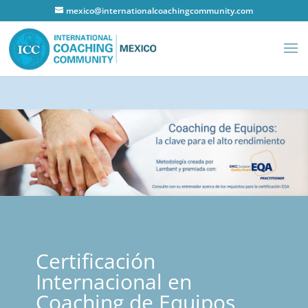
mexico@internationalcoachingcommunity.com
Certificación
Internacional en
Coaching de Equipos