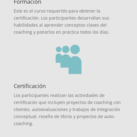
Formación
Este es el curso requerido para obtener la
certificación. Los participantes desarrollan sus
habilidades al aprender conceptos claves del
coaching y ponerlos en práctica todos los días.

Certificación
Los participantes realizan las actividades de
certificacón que incluyen proyectos de coaching con
clientes, autoevaluaciones y trabajos de integración
conceptual, reseña de libros y proyectos de auto-
coaching.