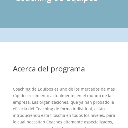
Acerca del programa
Coaching de Equipos es uno de los mercados de más
rápido crecimiento actualmente, en el mundo de la
empresa. Las organizaciones, que ya han probado la
eficacia del Coaching de forma individual, están
introduciendo esta filosofía en todos los niveles, para
lo cual necesitan Coaches altamente especializados,