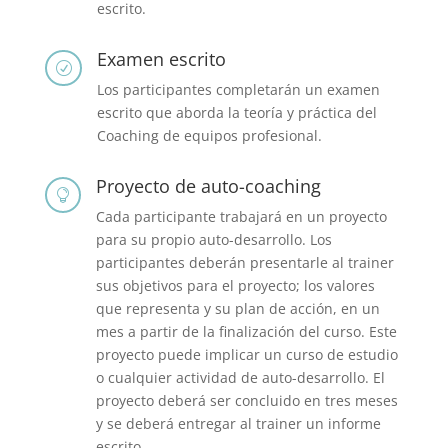
escrito.
Examen escrito
R
Los participantes completarán un examen
escrito que aborda la teoría y práctica del
Coaching de equipos profesional.
Proyecto de auto-coaching

Cada participante trabajará en un proyecto
para su propio auto-desarrollo. Los
participantes deberán presentarle al trainer
sus objetivos para el proyecto; los valores
que representa y su plan de acción, en un
mes a partir de la finalización del curso. Este
proyecto puede implicar un curso de estudio
o cualquier actividad de auto-desarrollo. El
proyecto deberá ser concluido en tres meses
y se deberá entregar al trainer un informe
escrito.