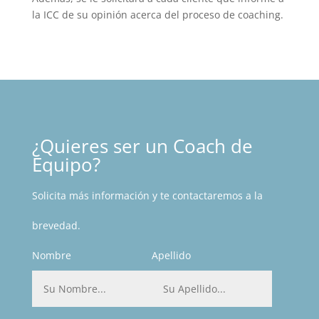
la ICC de su opinión acerca del proceso de coaching.
¿Quieres ser un Coach de
Equipo?
Solicita más información y te contactaremos a la
brevedad.
Nombre
Apellido