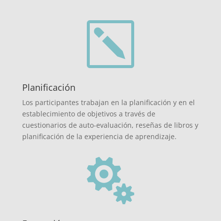
k
Planificación
Los participantes trabajan en la planificación y en el
establecimiento de objetivos a través de
cuestionarios de auto-evaluación, reseñas de libros y
planificación de la experiencia de aprendizaje.
