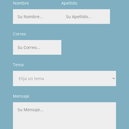
Nombre
Apellido
Correo
Tema
Mensaje