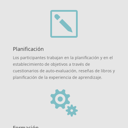
k
Planificación
Los participantes trabajan en la planificación y en el
establecimiento de objetivos a través de
cuestionarios de auto-evaluación, reseñas de libros y
planificación de la experiencia de aprendizaje.

Formación