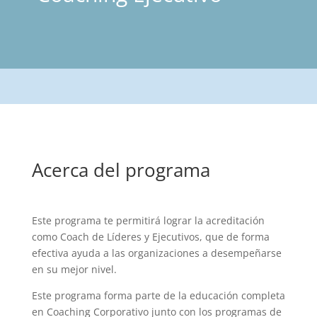
Acerca del programa
Este programa te permitirá lograr la acreditación
como Coach de Líderes y Ejecutivos, que de forma
efectiva ayuda a las organizaciones a desempeñarse
en su mejor nivel.
Este programa forma parte de la educación completa
en Coaching Corporativo junto con los programas de