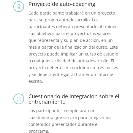
Proyecto de auto-coaching

Cada participante trabajará en un proyecto
para su propio auto-desarrollo. Los
participantes deberán presentarle al trainer
sus objetivos para el proyecto; los valores
que representa y su plan de acción, en un
mes a partir de la finalización del curso. Este
proyecto puede implicar un curso de estudio
o cualquier actividad de auto-desarrollo. El
proyecto deberá ser concluido en tres meses
y se deberá entregar al trainer un informe
escrito.
Cuestionario de Integración sobre el
c
entrenamiento
Los participantes completarán un
cuestionario que servirá para integrar los
contenidos presentados durante el
programa.