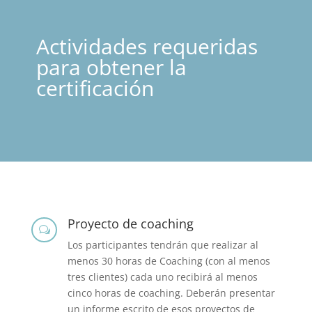
Actividades requeridas
para obtener la
certificación
Proyecto de coaching
w
Los participantes tendrán que realizar al
menos 30 horas de Coaching (con al menos
tres clientes) cada uno recibirá al menos
cinco horas de coaching. Deberán presentar
un informe escrito de esos proyectos de