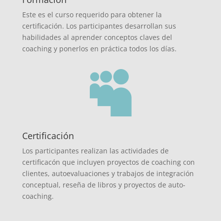
Este es el curso requerido para obtener la
certificación. Los participantes desarrollan sus
habilidades al aprender conceptos claves del
coaching y ponerlos en práctica todos los días.

Certificación
Los participantes realizan las actividades de
certificacón que incluyen proyectos de coaching con
clientes, autoevaluaciones y trabajos de integración
conceptual, reseña de libros y proyectos de auto-
coaching.