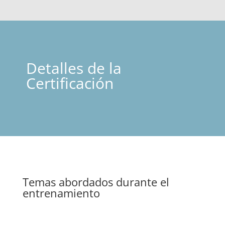
Detalles de la
Certificación
Temas abordados durante el
entrenamiento