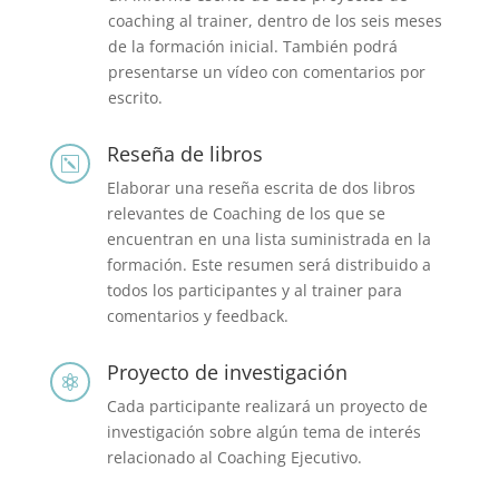
coaching al trainer, dentro de los seis meses
de la formación inicial. También podrá
presentarse un vídeo con comentarios por
escrito.
Reseña de libros
k
Elaborar una reseña escrita de dos libros
relevantes de Coaching de los que se
encuentran en una lista suministrada en la
formación. Este resumen será distribuido a
todos los participantes y al trainer para
comentarios y feedback.
Proyecto de investigación

Cada participante realizará un proyecto de
investigación sobre algún tema de interés
relacionado al Coaching Ejecutivo.