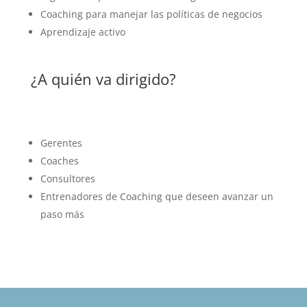
Coaching para manejar las políticas de negocios
Aprendizaje activo
¿A quién va dirigido?
Gerentes
Coaches
Consultores
Entrenadores de Coaching que deseen avanzar un
paso más