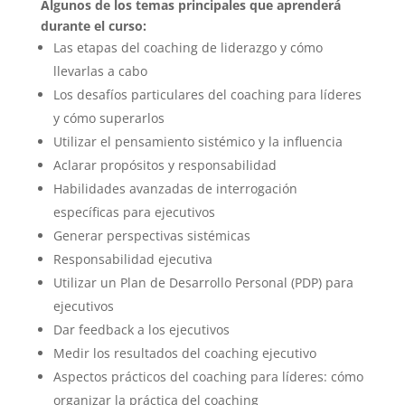
Algunos de los temas principales que aprenderá
durante el curso:
Las etapas del coaching de liderazgo y cómo
llevarlas a cabo
Los desafíos particulares del coaching para líderes
y cómo superarlos
Utilizar el pensamiento sistémico y la influencia
Aclarar propósitos y responsabilidad
Habilidades avanzadas de interrogación
específicas para ejecutivos
Generar perspectivas sistémicas
Responsabilidad ejecutiva
Utilizar un Plan de Desarrollo Personal (PDP) para
ejecutivos
Dar feedback a los ejecutivos
Medir los resultados del coaching ejecutivo
Aspectos prácticos del coaching para líderes: cómo
organizar la práctica del coaching