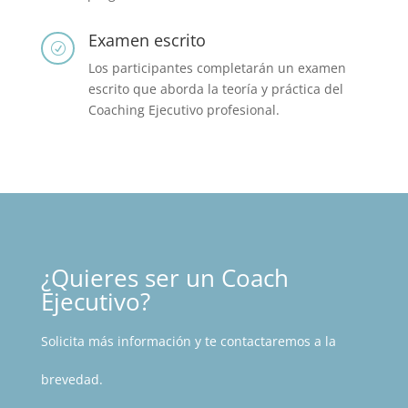
Examen escrito
R
Los participantes completarán un examen
escrito que aborda la teoría y práctica del
Coaching Ejecutivo profesional.
¿Quieres ser un Coach
Ejecutivo?
Solicita más información y te contactaremos a la
brevedad.