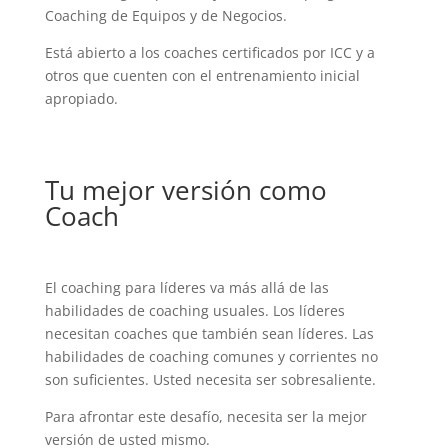
Coaching de Equipos y de Negocios.
Está abierto a los coaches certificados por ICC y a
otros que cuenten con el entrenamiento inicial
apropiado.
Tu mejor versión como
Coach
El coaching para líderes va más allá de las
habilidades de coaching usuales. Los líderes
necesitan coaches que también sean líderes. Las
habilidades de coaching comunes y corrientes no
son suficientes. Usted necesita ser sobresaliente.
Para afrontar este desafío, necesita ser la mejor
versión de usted mismo.