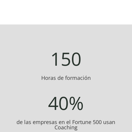
150
Horas de formación
40
%
de las empresas en el Fortune 500 usan
Coaching