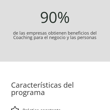
90
%
de las empresas obtienen beneficios del
Coaching para el negocio y las personas
Características del
programa
